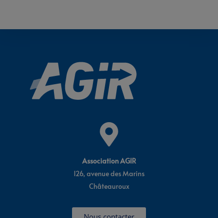
Association AGIR
126, avenue des Marins
Châteauroux
Nous contacter