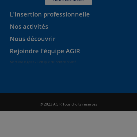
L'insertion professionnelle
Nos activités
Nous découvrir
Rejoindre l'équipe AGIR
Mentions légales - Politique de confidentialité
© 2023 AGIR Tous droits réservés