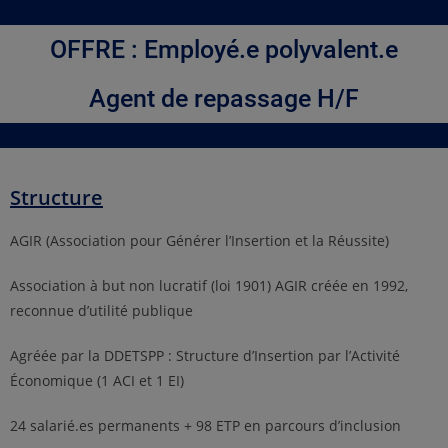
OFFRE : Employé.e polyvalent.e
Agent de repassage H/F
Structure
AGIR (Association pour Générer l’Insertion et la Réussite)
Association à but non lucratif (loi 1901) AGIR créée en 1992,
reconnue d’utilité publique
Agréée par la DDETSPP : Structure d’Insertion par l’Activité
Économique (1 ACI et 1 EI)
24 salarié.es permanents + 98 ETP en parcours d’inclusion