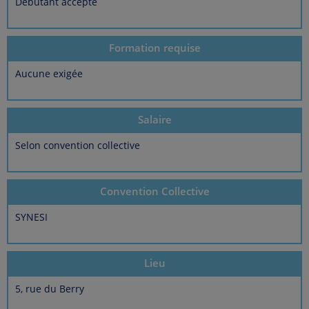
Débutant accepté
Formation requise
Aucune exigée
Salaire
Selon convention collective
Convention Collective
SYNESI
Lieu
5, rue du Berry