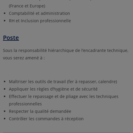
(France et Europe)
Comptabilité et administration
RH et Inclusion professionnelle
Poste
Sous la responsabilité hiérarchique de l’encadrante technique,
vous serez amené à :
Maîtriser les outils de travail (fer à repasser, calendre)
Appliquer les règles d’hygiène et de sécurité
Effectuer le repassage et de pliage avec les techniques
professionnelles
Respecter la qualité demandée
Contrôler les commandes à réception