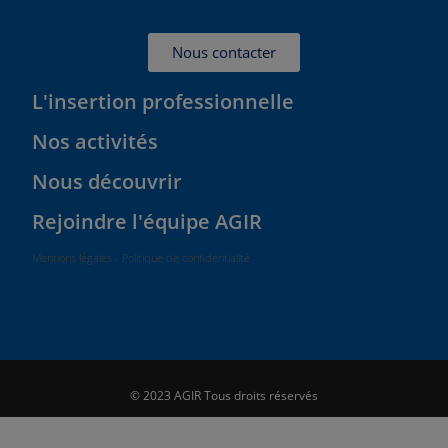
Nous contacter
L'insertion professionnelle
Nos activités
Nous découvrir
Rejoindre l'équipe AGIR
Mentions légales - Politique de confidentialité
© 2023 AGIR Tous droits réservés