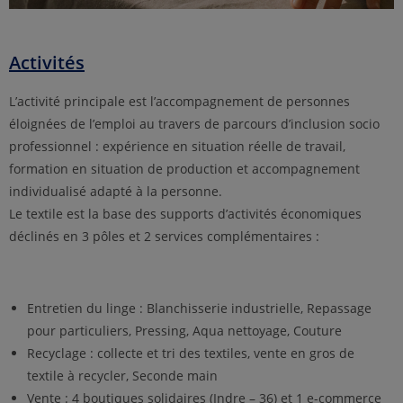
Activités
L’activité principale est l’accompagnement de personnes
éloignées de l’emploi au travers de parcours d’inclusion socio
professionnel : expérience en situation réelle de travail,
formation en situation de production et accompagnement
individualisé adapté à la personne.
Le textile est la base des supports d’activités économiques
déclinés en 3 pôles et 2 services complémentaires :
Entretien du linge : Blanchisserie industrielle, Repassage
pour particuliers, Pressing, Aqua nettoyage, Couture
Recyclage : collecte et tri des textiles, vente en gros de
textile à recycler, Seconde main
Vente : 4 boutiques solidaires (Indre – 36) et 1 e-commerce