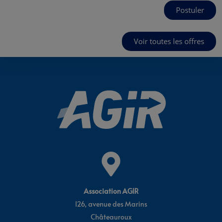
Postuler
Voir toutes les offres
Association AGIR
126, avenue des Marins
Châteauroux