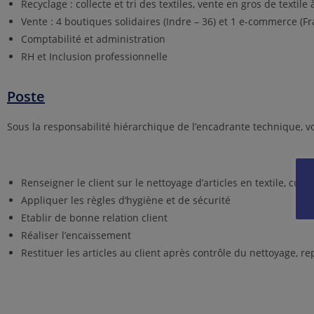
Recyclage : collecte et tri des textiles, vente en gros de textil
Vente : 4 boutiques solidaires (Indre – 36) et 1 e-commerce (F
Comptabilité et administration
RH et Inclusion professionnelle
Poste
Sous la responsabilité hiérarchique de l’encadrante technique, v
Renseigner le client sur le nettoyage d’articles en textile, cuir
Appliquer les règles d’hygiène et de sécurité
Etablir de bonne relation client
Réaliser l’encaissement
Restituer les articles au client après contrôle du nettoyage, r